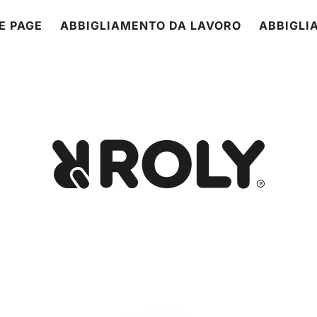
E PAGE
ABBIGLIAMENTO DA LAVORO
ABBIGLI