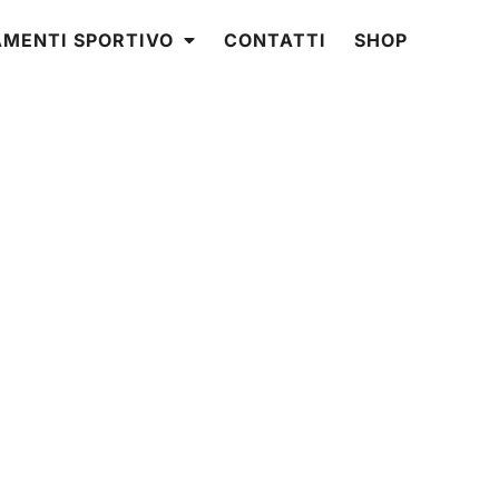
AMENTI SPORTIVO
CONTATTI
SHOP